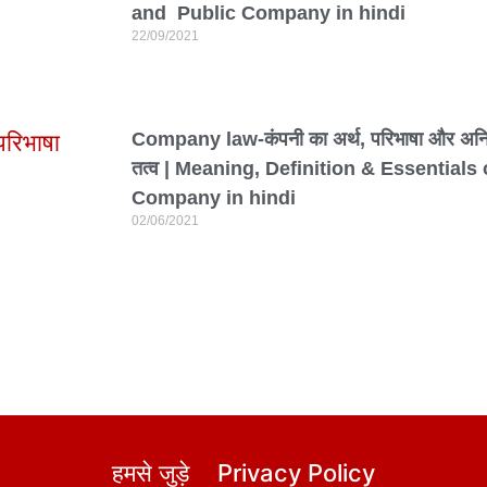
and Public Company in hindi
22/09/2021
Company law-कंपनी का अर्थ, परिभाषा और अनिव
तत्व | Meaning, Definition & Essentials 
Company in hindi
02/06/2021
हमसे जुड़े
Privacy Policy