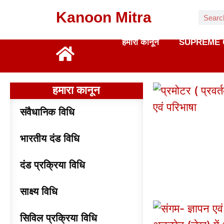
Kanoon Mitra
हमारा कानून
SUPREME 
हमारा कानून
संवैधानिक विधि
भारतीय दंड विधि
दंड प्रक्रिया विधि
साक्ष्य विधि
सिविल प्रक्रिया विधि