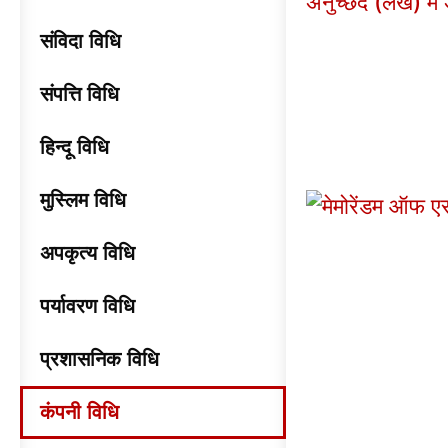
संविदा विधि
संपत्ति विधि
हिन्दू विधि
मुस्लिम विधि
अपकृत्य विधि
पर्यावरण विधि
प्रशासनिक विधि
कंपनी विधि