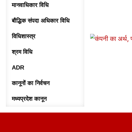
मानवाधिकार विधि
बौद्धिक संपदा अधिकार विधि
विधिशास्त्र
श्रम विधि
ADR
कानूनों का निर्वचन
मध्यप्रदेश कानून