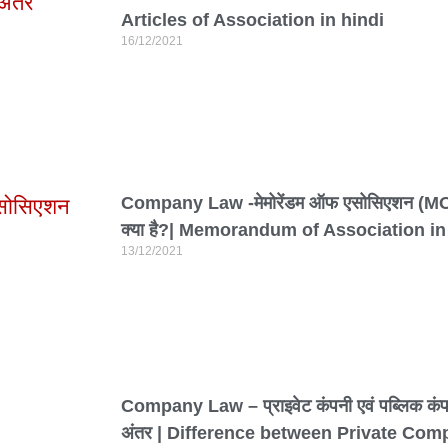
Articles of Association in hindi
16/12/2021
Company Law -मेमोरेंडम ऑफ एसोसिएशन (M
क्या है?| Memorandum of Association in
13/12/2021
Company Law – प्राइवेट कंपनी एवं पब्लिक कंपन
अंतर | Difference between Private Co