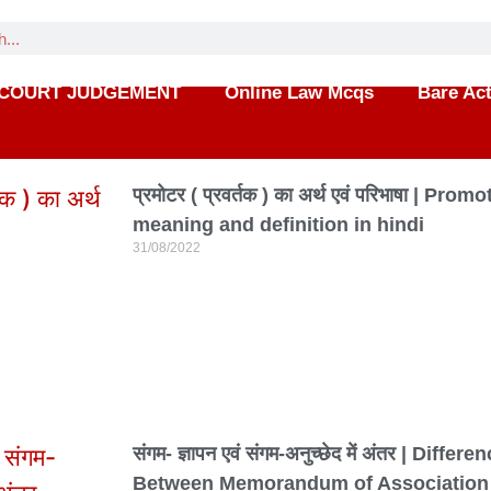
COURT JUDGEMENT
Online Law Mcqs
Bare Ac
प्रमोटर ( प्रवर्तक ) का अर्थ एवं परिभाषा | Promo
meaning and definition in hindi
31/08/2022
संगम- ज्ञापन एवं संगम-अनुच्छेद में अंतर | Differe
Between Memorandum of Association