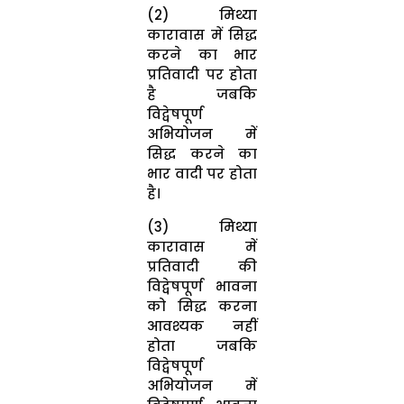
(2) मिथ्या
कारावास में सिद्ध
करने का भार
प्रतिवादी पर होता
है जबकि
विद्वेषपूर्ण
अभियोजन में
सिद्ध करने का
भार वादी पर होता
है।
(3) मिथ्या
कारावास में
प्रतिवादी की
विद्वेषपूर्ण भावना
को सिद्ध करना
आवश्यक नहीं
होता जबकि
विद्वेषपूर्ण
अभियोजन में