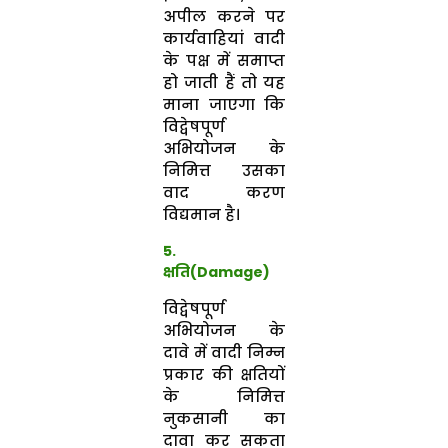
अपील करने पर
कार्यवाहियां वादी
के पक्ष में समाप्त
हो जाती हैं तो यह
माना जाएगा कि
विद्वेषपूर्ण
अभियोजन के
निमित्त उसका
वाद करण
विद्यमान है।
5.
क्षति(Damage)
विद्वेषपूर्ण
अभियोजन के
दावे में वादी निम्न
प्रकार की क्षतियों
के निमित्त
नुकसानी का
दावा कर सकता