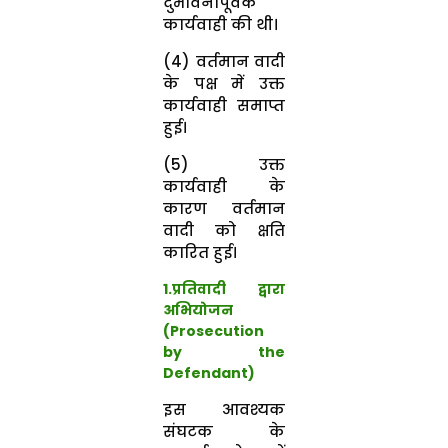
दुर्भावनापूर्वक
कार्यवाही की थी।
(4) वर्तमान वादी
के पक्ष में उक्त
कार्यवाही समाप्त
हुई।
(5) उक्त
कार्यवाही के
कारण वर्तमान
वादी को क्षति
कारित हुई।
1.प्रतिवादी द्वारा
अभियोजन
(Prosecution
by the
Defendant)
इस आवश्यक
संघटक के