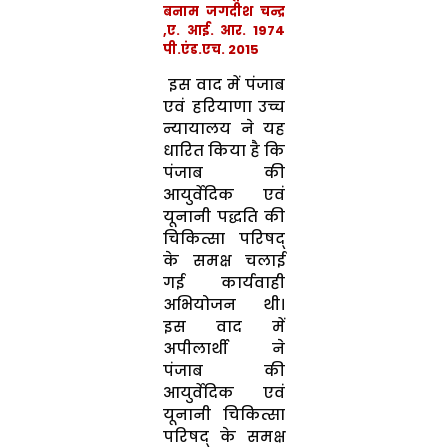
बनाम जगदीश चन्द्र
,ए. आई. आर. 1974
पी.एंड.एच. 2015
इस वाद में पंजाब
एवं हरियाणा उच्च
न्यायालय ने यह
धारित किया है कि
पंजाब की
आयुर्वेदिक एवं
यूनानी पद्धति की
चिकित्सा परिषद्
के समक्ष चलाई
गई कार्यवाही
अभियोजन थी।
इस वाद में
अपीलार्थी ने
पंजाब की
आयुर्वेदिक एवं
यूनानी चिकित्सा
परिषद् के समक्ष