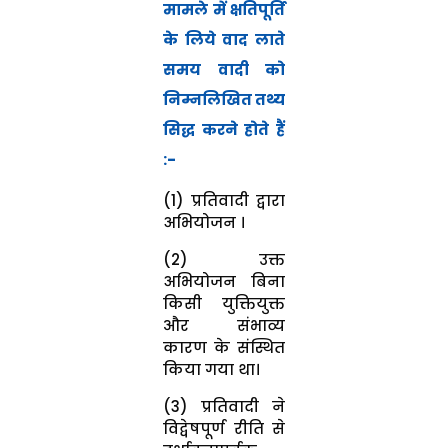
मामले में क्षतिपूर्ति
के लिये वाद लाते
समय वादी को
निम्नलिखित तथ्य
सिद्ध करने होते हैं
:-
(1) प्रतिवादी द्वारा
अभियोजन ।
(2) उक्त
अभियोजन बिना
किसी युक्तियुक्त
और संभाव्य
कारण के संस्थित
किया गया था।
(3) प्रतिवादी ने
विद्वेषपूर्ण रीति से