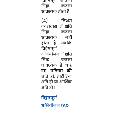
विद्वेषपूर्ण भावना
सिद्ध करना
आवश्यक होता है।
(4) मिथ्या
कारावास में क्षति
सिद्ध करना
आवश्यक नहीं
होता है जबकि
विद्वेषपूर्ण
अभियोजन में क्षति
सिद्ध करना
आवश्यक है चाहे
वह प्रतिष्ठा की
क्षति हो, शारीरिक
क्षति हो या आर्थिक
क्षति हो ।
विद्वेषपूर्ण
अभियोजन
FAQ