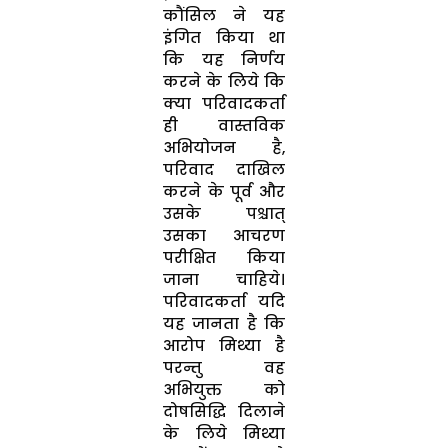
कौंसिल ने यह
इंगित किया था
कि यह निर्णय
करने के लिये कि
क्या परिवादकर्ता
ही वास्तविक
अभियोजन है,
परिवाद दाखिल
करने के पूर्व और
उसके पश्चात्
उसका आचरण
परीक्षित किया
जाना चाहिये।
परिवादकर्ता यदि
यह जानता है कि
आरोप मिथ्या है
परन्तु वह
अभियुक्त को
दोषसिद्धि दिलाने
के लिये मिथ्या