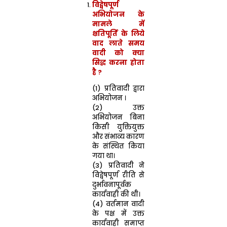
विद्वेषपूर्ण
अभियोजन के
मामले में
क्षतिपूर्ति के लिये
वाद लाते समय
वादी को क्या
सिद्ध कर
ना होता
है ?
(1) प्रतिवादी द्वारा
अभियोजन ।
(2) उक्त
अभियोजन बिना
किसी युक्तियुक्त
और संभाव्य कारण
के संस्थित किया
गया था।
(3) प्रतिवादी ने
विद्वेषपूर्ण रीति से
दुर्भावनापूर्वक
कार्यवाही की थी।
(4) वर्तमान वादी
के पक्ष में उक्त
कार्यवाही समाप्त