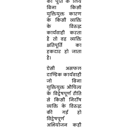
की पूर्ति के लिये
बिना किसी
युक्तियुक्त कारण
के किसी व्यक्ति
के विरुद्ध
कार्यवाही करता
है तो वह व्यक्ति
क्षतिपूर्ति का
हकदार हो जाता
है।
ऐसी असफल
दाण्डिक कार्यवाही
जो बिना
युक्तियुक्त औचित्य
के विद्वेषपूर्ण रीति
से किसी निर्दोष
व्यक्ति के विरुद्ध
की गई हो
विद्वेषपूर्ण
अभियोजन कही