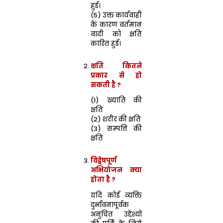
हुई।
(5) उक्त कार्यवाही
के कारण वर्तमान
वादी को क्षति
कारित हुई।
क्षति
कितने
प्रकार से हो
सकती है ?
(1) ख्याति की
क्षति
(2) शरीर की क्षति
(3) सम्पत्ति की
क्षति
विद्वेषपूर्ण
अभियोजन
क्या
होता है ?
यदि कोई व्यक्ति
दुर्भावनापूर्वक
अनुचित उद्देश्यों