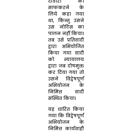
दीवारों को
साफकरने के
लिये कहा गया
था, किन्तु उसने
उस नोटिस का
पालन नहीं किया।
तब उसे प्रतिवादी
द्वारा अभियोजित
किया गया वादी
को न्यायालय
द्वारा जब दोषमुक्त
कर दिया गया तो
उसने विद्वेषपूर्ण
अभियोजन के
निमित्त वादी
संस्थित किया।
यह धारित किया
गया कि विद्वेषपूर्ण
अभियोजन के
निमित्त कार्यवाही