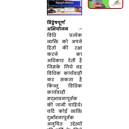
विद्वेषपूर्ण
अभियोजन
:-
विधि प्रत्येक
व्यक्ति को अपने
हितों की रक्षा
करने का
अधिकार देती है
जिसके लिये वह
विधिक कार्यवाही
कर सकता है
किन्तु विधिक
कार्यवाही
सद्भावनापूर्वक
की जानी चाहिये।
यदि कोई व्यक्ति
दुर्भावनापूर्वक
अनुचित उद्देश्यों