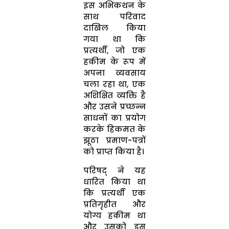
इस अभिकथन के
साथ परिवाद
दाखिल किया
गया था कि
प्रत्यर्थी, जो एक
हकीम के रूप में
अपना व्यवसाय
चला रहा था, एक
अशिक्षित व्यक्ति है
और उसने प्रच्छन्न
साधनों का प्रयोग
करके हिकमत के
झूठा प्रमाण-पत्रों
को प्राप्त किया है।
परिषद् ने यह
धारित किया था
कि प्रत्यर्थी एक
प्रतिगृहीत और
योग्य हकीम था
और उसको इस