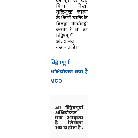
की पूर्ति के लिये
बिना किसी
युक्तियुक्त कारण
के किसी व्यक्ति के
विरुद्ध कार्यवाही
करता है तो वह
विद्वेषपूर्ण
अभियोजन
कहलाता है |
विद्वेषपूर्ण
अभियोजन क्या है
MCQ
#1.
विद्वेषपूर्ण
अभियोजन
एक अपकृत्य
है जिसका
आशय होता है :