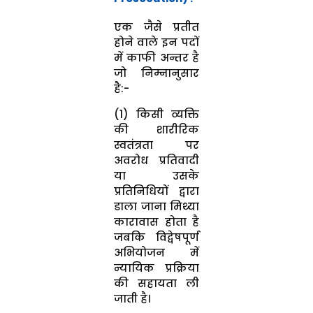
एक जैसे प्रतीत
होने वाले इन पदों
में काफी अन्तर है
जो निम्नानुसार
है:-
(1) किसी व्यक्ति
की शारीरिक
स्वतंत्रता पर
अवरोध प्रतिवादी
या उसके
प्रतिनिधियों द्वारा
डाला जाना मिथ्या
कारावास होता है
जबकि विद्वेषपूर्ण
अभियोजन में
न्यायिक प्रक्रिया
की सहायता ली
जाती है।