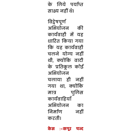
के लिये पर्याप्त
साक्ष्य नहीं थे।
विद्वेषपूर्ण
अभियोजन की
कार्यवाही में यह
धारित किया गया
कि यह कार्यवाही
चलने योग्य नहीं
थी, क्योंकि वादी
के प्रतिकूल कोई
अभियोजन
चलाया ही नहीं
गया था, क्योंकि
मात्र पुलिस
कार्यवाहियाँ
अभियोजन का
निर्माण नहीं
करती।
केस :-कपूर चन्द