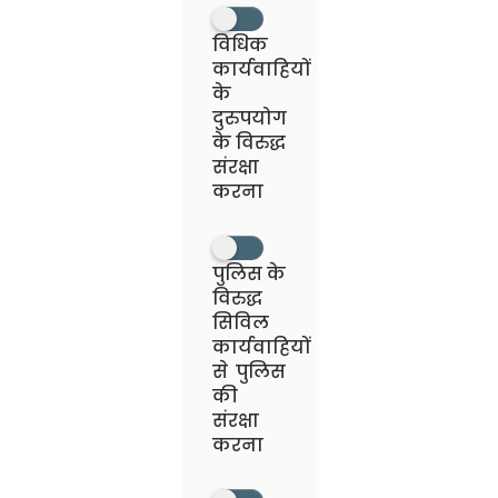
विधिक
कार्यवाहियों
के
दुरुपयोग
के विरुद्ध
संरक्षा
करना
पुलिस के
विरुद्ध
सिविल
कार्यवाहियों
से पुलिस
की
संरक्षा
करना