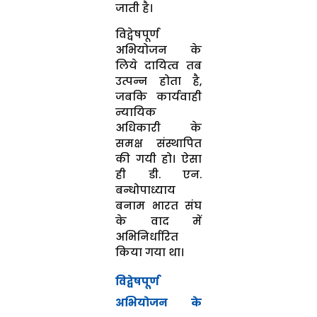
जाती है।
विद्वेषपूर्ण
अभियोजन के
लिये दायित्व तब
उत्पन्न होता है,
जबकि कार्यवाही
न्यायिक
अधिकारी के
समक्ष संस्थापित
की गयी हो। ऐसा
ही डी. एन.
बन्धोपाध्याय
बनाम भारत संघ
के वाद में
अभिनिर्धारित
किया गया था।
विद्वेषपूर्ण
अभियोजन के