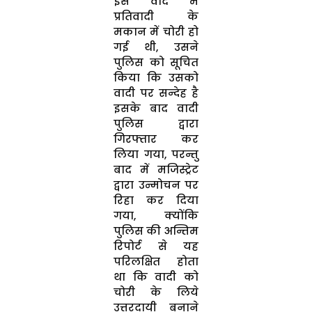
इस वाद में
प्रतिवादी के
मकान में चोरी हो
गई थी, उसने
पुलिस को सूचित
किया कि उसको
वादी पर सन्देह है
इसके बाद वादी
पुलिस द्वारा
गिरफ्तार कर
लिया गया, परन्तु
बाद में मजिस्ट्रेट
द्वारा उन्मोचन पर
रिहा कर दिया
गया, क्योंकि
पुलिस की अन्तिम
रिपोर्ट से यह
परिलक्षित होता
था कि वादी को
चोरी के लिये
उत्तरदायी बनाने